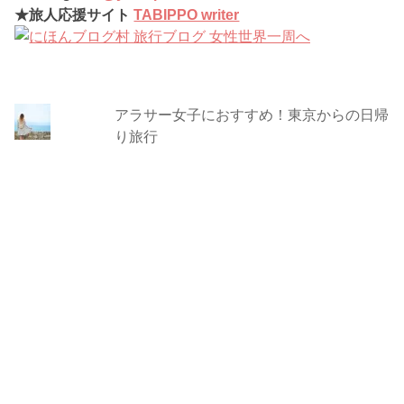
★旅人応援サイト
TABIPPO writer
アラサー女子におすすめ！東京からの日帰
り旅行