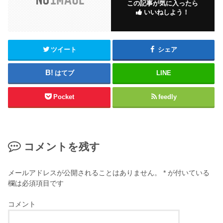
この記事が気に入ったら
いいねしよう！
ツイート
シェア
はてブ
LINE
Pocket
feedly
コメントを残す
メールアドレスが公開されることはありません。
*
が付いている
欄は必須項目です
コメント