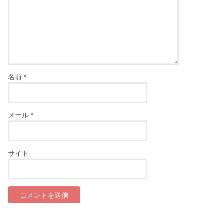
名前
*
メール
*
サイト