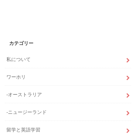
カテゴリー
私について
ワーホリ
-オーストラリア
-ニュージーランド
留学と英語学習