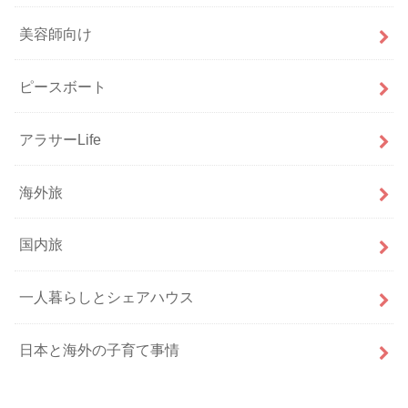
美容師向け
ピースボート
アラサーLife
海外旅
国内旅
一人暮らしとシェアハウス
日本と海外の子育て事情