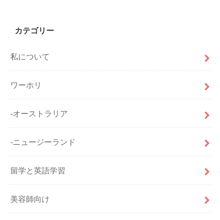
カテゴリー
私について
ワーホリ
-オーストラリア
-ニュージーランド
留学と英語学習
美容師向け