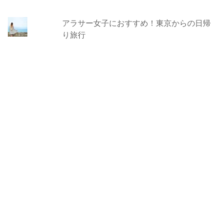
アラサー女子におすすめ！東京からの日帰
り旅行