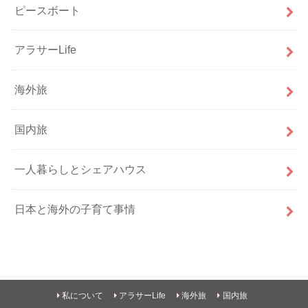
ピースボート
アラサーLife
海外旅
国内旅
一人暮らしとシェアハウス
日本と海外の子育て事情
私について
アラサーLife
海外旅
国内旅