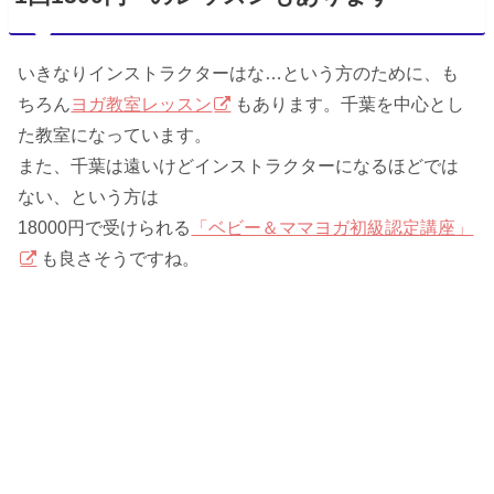
いきなりインストラクターはな…という方のために、も
ちろん
ヨガ教室レッスン
もあります。千葉を中心とし
た教室になっています。
また、千葉は遠いけどインストラクターになるほどでは
ない、という方は
18000円で受けられる
「ベビー＆ママヨガ初級認定講座」
も良さそうですね。