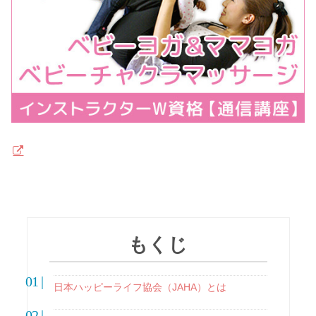
もくじ
日本ハッピーライフ協会（JAHA）とは