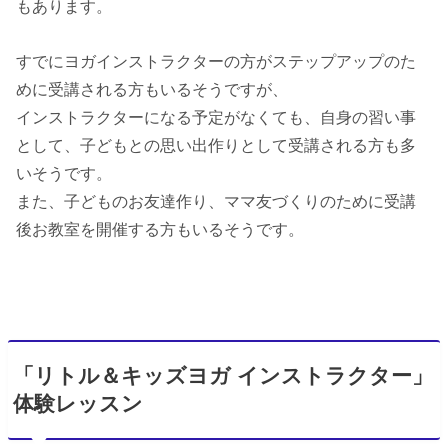
もあります。
すでにヨガインストラクターの方がステップアップのた
めに受講される方もいるそうですが、
インストラクターになる予定がなくても、自身の習い事
として、子どもとの思い出作りとして受講される方も多
いそうです。
また、子どものお友達作り、ママ友づくりのために受講
後お教室を開催する方もいるそうです。
「リトル＆キッズヨガ インストラクター」
体験レッスン