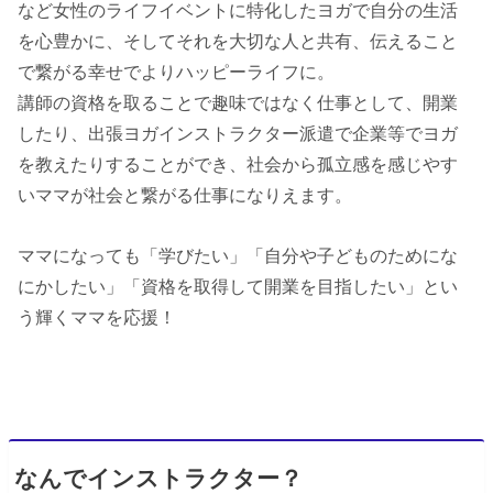
など女性のライフイベントに特化したヨガで自分の生活
を心豊かに、そしてそれを大切な人と共有、伝えること
で繋がる幸せでよりハッピーライフに。
講師の資格を取ることで趣味ではなく仕事として、開業
したり、出張ヨガインストラクター派遣で企業等でヨガ
を教えたりすることができ、社会から孤立感を感じやす
いママが社会と繋がる仕事になりえます。
ママになっても「学びたい」「自分や子どものためにな
にかしたい」「資格を取得して開業を目指したい」とい
う輝くママを応援！
なんでインストラクター？