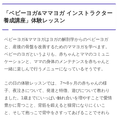
「ベビーヨガ&ママヨガ インストラクター
養成講座」体験レッスン
ベビーヨガ&ママヨガはヨガの解剖学からのベビーヨガ
と、産後の骨盤を改善するためのママヨガを学べます。
ベビーのヨガというよりも、赤ちゃんとママのコミュニ
ケーションと、ママの身体のメンテナンスを赤ちゃんと
一緒に楽しんで行うメニューになっているそうです。
この日の体験レッスンでは、 7〜8ヶ月の赤ちゃんの様
子、夜泣きについて、発達と特徴、遊びについて教わり
ました。1歳までにいっぱい触れ合いを増やすことで愛情
豊かに育つこと、背筋を鍛えると猫背になりにくいこ
と、そして抱っこで背中をさすってあげることでそれら