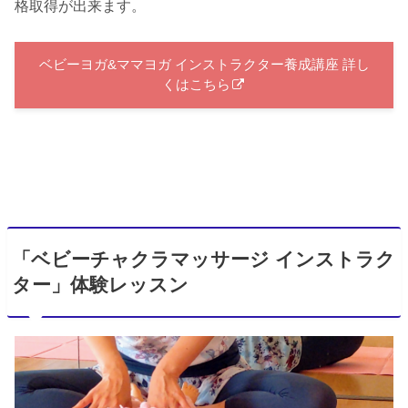
格取得が出来ます。
ベビーヨガ&ママヨガ インストラクター養成講座 詳し
くはこちら
「ベビーチャクラマッサージ インストラク
ター」体験レッスン