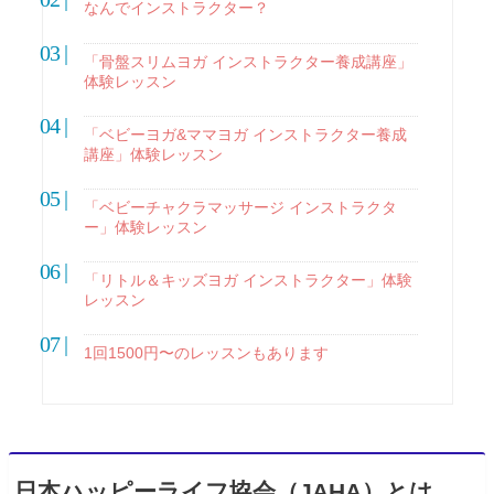
なんでインストラクター？
「骨盤スリムヨガ インストラクター養成講座」
体験レッスン
「ベビーヨガ&ママヨガ インストラクター養成
講座」体験レッスン
「ベビーチャクラマッサージ インストラクタ
ー」体験レッスン
「リトル＆キッズヨガ インストラクター」体験
レッスン
1回1500円〜のレッスンもあります
日本ハッピーライフ協会（JAHA）とは