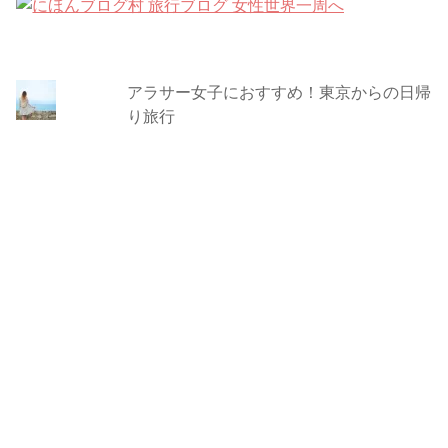
アラサー女子におすすめ！東京からの日帰
り旅行