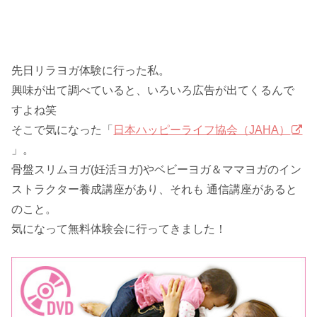
先日リラヨガ体験に行った私。
興味が出て調べていると、いろいろ広告が出てくるんで
すよね笑
そこで気になった「
日本ハッピーライフ協会（JAHA）
」。
骨盤スリムヨガ(妊活ヨガ)やベビーヨガ＆ママヨガのイン
ストラクター養成講座があり、それも 通信講座があると
のこと。
気になって無料体験会に行ってきました！