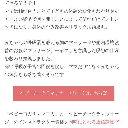
できるそうです。
ママは触れ合うことで子どもの体調の変化もわかりやす
く、よい姿勢で胸を開くことによってそれだけでストレ
ッチになり、身体の歪み改善やリラックス効果も。
赤ちゃんの呼吸器を鍛える胸のマッサージや腸内環境改
善のお腹のマッサージ、チャクラを意識した瞑想の仕方
を教わり実践しました。
深い呼吸が子宮の回復を促し、ママだけでなく赤ちゃん
の気持ちも落ち着くそうです。
ベビーチャクラマッサージ 詳しくはこちら
「ベビーヨガ＆ママヨガ」と「ベビーチャクラマッサー
ジ」のインストラクター資格を
同時にとれる通信講座