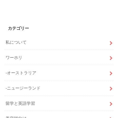
カテゴリー
私について
ワーホリ
-オーストラリア
-ニュージーランド
留学と英語学習