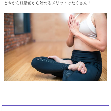
と今から妊活前から始めるメリットはたくさん！