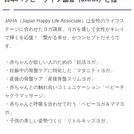
JAHA（Japan Happy Life Associate）は女性のライフス
テージに合わせたヨガ講座。ヨガを通して女性がキレイ
で輝くを応援！「繋がる幸せ」がコンセプトだそうで
す。
・赤ちゃんが欲しい人のための「妊活ヨガ」
・妊娠中の骨盤ケアに特化した「マタニティヨガ」
・産後の骨盤ケア「産後骨盤スリムヨガ」
・赤ちゃんとの触れ合いコミュニケーション「ベビーチ
ャクラマッサージ」
・赤ちゃんと呼吸を合わせて行う「ベビーヨガ＆ママヨ
ガ」
・子供の美しい姿勢づくり「リトルキッズヨガ」