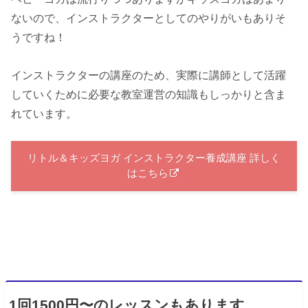
ないので、インストラクターとしてのやりがいもありそ
うですね！
インストラクターの講座のため、実際に講師として活躍
していくために必要な教室運営の知識もしっかりと含ま
れています。
リトル＆キッズヨガ インストラクター養成講座 詳しく
はこちら
1回1500円〜のレッスンもあります