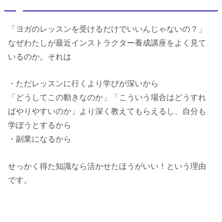
「ヨガのレッスンを受けるだけでいいんじゃないの？」
なぜわたしが最近インストラクター養成講座をよく見て
いるのか。それは
・ただレッスンに行くより学びが深いから
「どうしてこの動きなのか」「こういう場合はどうすれ
ばやりやすいのか」より深く教えてもらえるし、自分も
学ぼうとするから
・副業になるから
せっかく得た知識なら活かせたほうがいい！という理由
です。