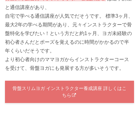
と通信講座があり、
自宅で学べる通信講座が人気でだそうです。 標準3ヶ月、
最大2年の学べる期間があり、元々インストラクターで骨
盤特化を学びたい！という方だと約1ヶ月、ヨガ未経験の
初心者さんだとポーズを覚えるのに時間がかかるので半
年くらいだそうです。
より初心者向けのママヨガからインストラクターコース
を受けて、骨盤ヨガにも発展する方が多いそうです。
骨盤スリムヨガ インストラクター養成講座 詳しくはこ
ちら