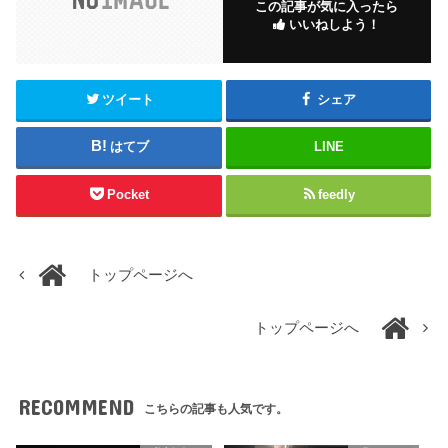
この記事が気に入ったら
いいねしよう！
ツイート
シェア
はてブ
LINE
Pocket
feedly
トップページへ
トップページへ
RECOMMEND
こちらの記事も人気です。