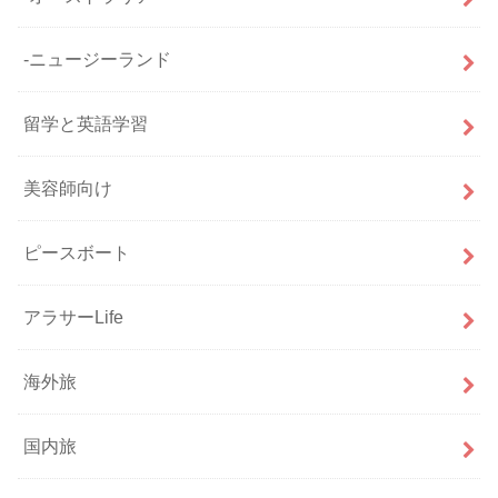
-ニュージーランド
留学と英語学習
美容師向け
ピースボート
アラサーLife
海外旅
国内旅