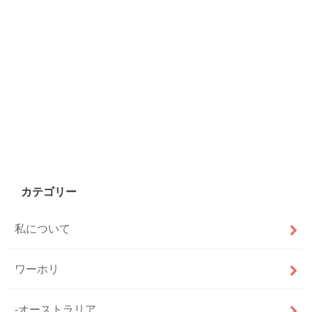
カテゴリー
私について
ワーホリ
-オーストラリア