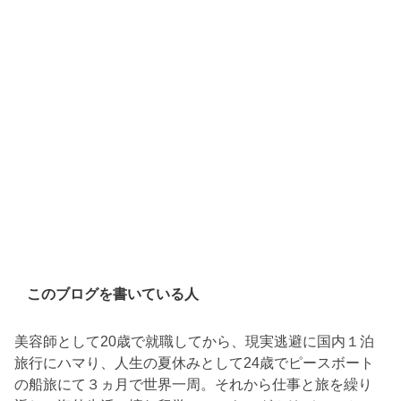
このブログを書いている人
美容師として20歳で就職してから、現実逃避に国内１泊
旅行にハマり、人生の夏休みとして24歳でピースボート
の船旅にて３ヵ月で世界一周。それから仕事と旅を繰り