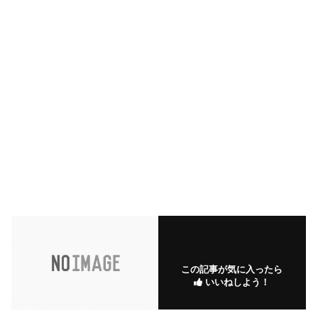
この記事が気に入ったら
いいねしよう！