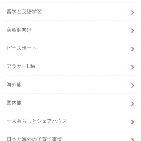
留学と英語学習
美容師向け
ピースボート
アラサーLife
海外旅
国内旅
一人暮らしとシェアハウス
日本と海外の子育て事情