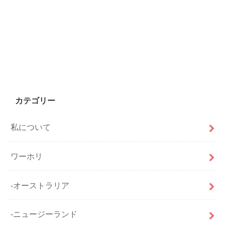
カテゴリー
私について
ワーホリ
-オーストラリア
-ニュージーランド