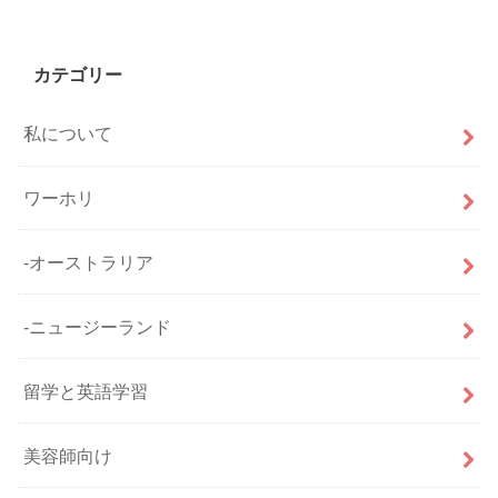
カテゴリー
私について
ワーホリ
-オーストラリア
-ニュージーランド
留学と英語学習
美容師向け