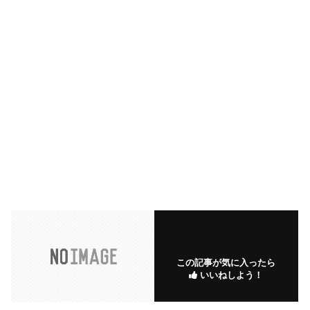
この記事が気に入ったら
いいねしよう！