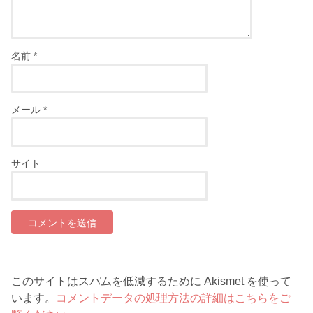
名前
*
メール
*
サイト
このサイトはスパムを低減するために Akismet を使って
います。
コメントデータの処理方法の詳細はこちらをご