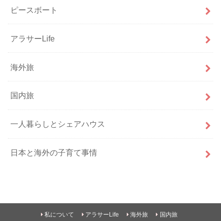
ピースボート
アラサーLife
海外旅
国内旅
一人暮らしとシェアハウス
日本と海外の子育て事情
私について
アラサーLife
海外旅
国内旅