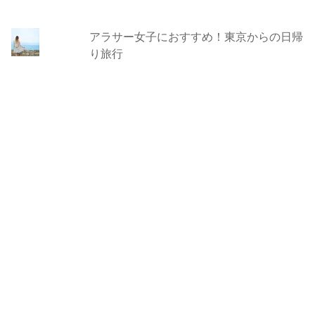
アラサー女子におすすめ！東京からの日帰
り旅行