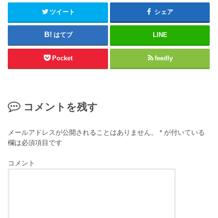
ツイート
シェア
はてブ
LINE
Pocket
feedly
コメントを残す
メールアドレスが公開されることはありません。
*
が付いている
欄は必須項目です
コメント