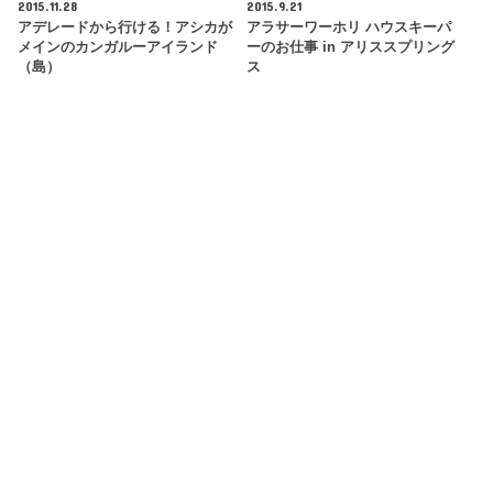
2015.11.28
2015.9.21
アデレードから行ける！アシカが
アラサーワーホリ ハウスキーパ
メインのカンガルーアイランド
ーのお仕事 in アリススプリング
（島）
ス