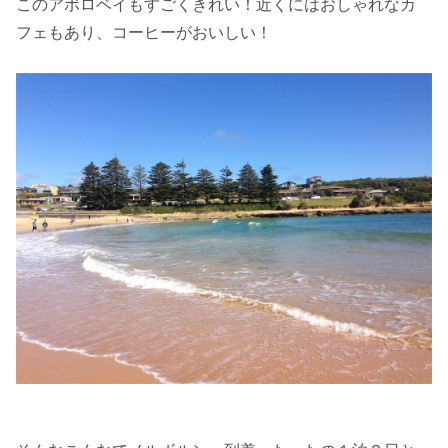
このアポロベイもすごくきれい！近くにはおしゃれなカ
フェもあり、コーヒーがおいしい！