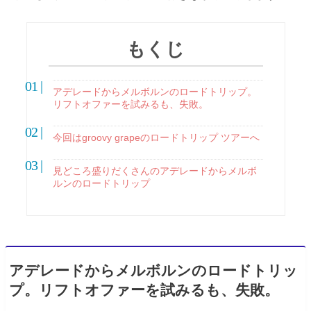
もくじ
アデレードからメルボルンのロードトリップ。
リフトオファーを試みるも、失敗。
今回はgroovy grapeのロードトリップ ツアーへ
見どころ盛りだくさんのアデレードからメルボ
ルンのロードトリップ
アデレードからメルボルンのロードトリッ
プ。リフトオファーを試みるも、失敗。