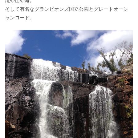
滝や山や海。
そして有名なグランピオンズ国立公園とグレートオーシ
ャンロード。