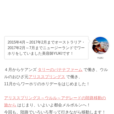
2015年4月～2017年2月までオーストラリア・
2017年2月～7月までニュージーランドでワー
ホリをしていました美容師YUKIです！
YUKI
４月からケアンズ
タリーのバナナファーム
で働き、ウル
ルのおひざ元
アリススプリングス
で働き、
11月からワーホリのホリデーをはじめました！
アリススプリングス～ウルル～アデレードの陸路移動の
旅から
はじまり、いよいよ都会メルボルンへ！
今回も、陸路でいろいろ寄って行きながら移動します！