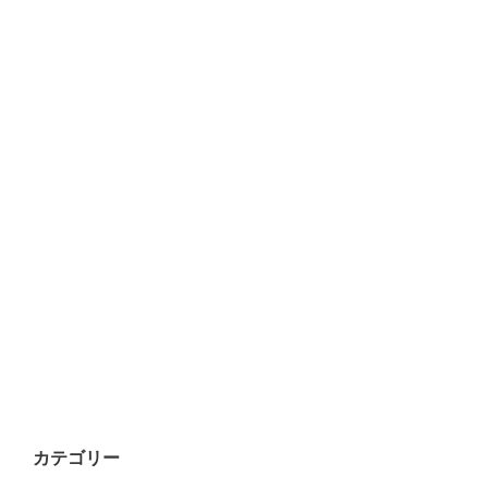
カテゴリー