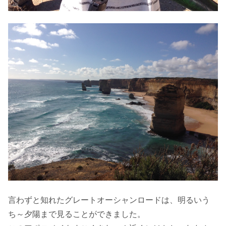
言わずと知れたグレートオーシャンロードは、明るいう
ち～夕陽まで見ることができました。