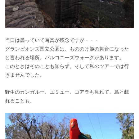
当日は曇っていて写真が残念ですが・・・
グランピオンズ国立公園は、もののけ姫の舞台になった
と言われる場所、バルコニーズウォークがあります。
このときはそのことも知らず、そして私のツアーでは行
きませんでした。
野生のカンガルー、エミュー、コアラも見れて、鳥と戯
れることも。