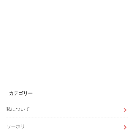
カテゴリー
私について
ワーホリ