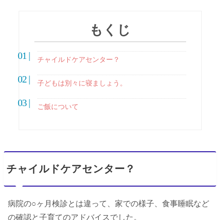
もくじ
チャイルドケアセンター？
子どもは別々に寝ましょう。
ご飯について
チャイルドケアセンター？
病院の○ヶ月検診とは違って、家での様子、食事睡眠など
の確認と子育てのアドバイスでした。