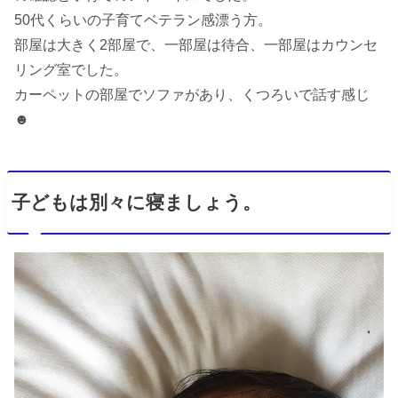
50代くらいの子育てベテラン感漂う方。
部屋は大きく2部屋で、一部屋は待合、一部屋はカウンセ
リング室でした。
カーペットの部屋でソファがあり、くつろいで話す感じ
☻
子どもは別々に寝ましょう。