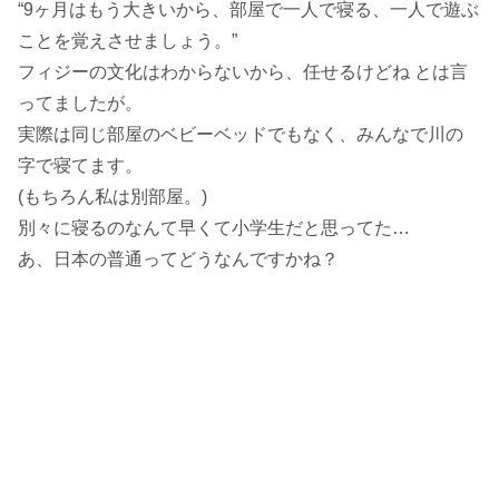
“9ヶ月はもう大きいから、部屋で一人で寝る、一人で遊ぶ
ことを覚えさせましょう。”
フィジーの文化はわからないから、任せるけどね とは言
ってましたが。
実際は同じ部屋のベビーベッドでもなく、みんなで川の
字で寝てます。
(もちろん私は別部屋。)
別々に寝るのなんて早くて小学生だと思ってた…
あ、日本の普通ってどうなんですかね？