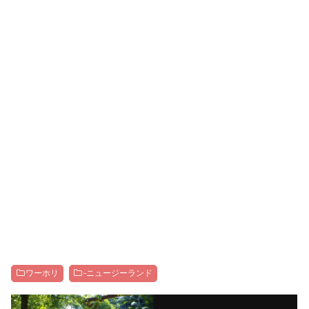
ワーホリ
-ニュージーランド