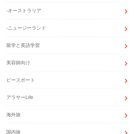
-オーストラリア
-ニュージーランド
留学と英語学習
美容師向け
ピースボート
アラサーLife
海外旅
国内旅