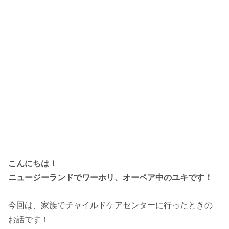
こんにちは！
ニュージーランドでワーホリ、オーペア中のユキです！
今回は、家族でチャイルドケアセンターに行ったときの
お話です！