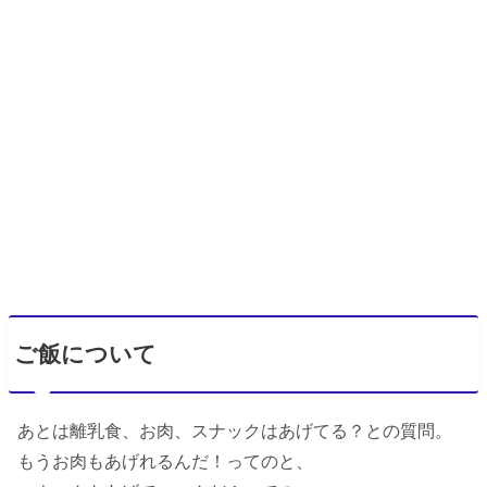
ご飯について
あとは離乳食、お肉、スナックはあげてる？との質問。
もうお肉もあげれるんだ！ってのと、