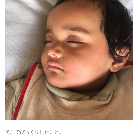
そこでびっくりしたこと。