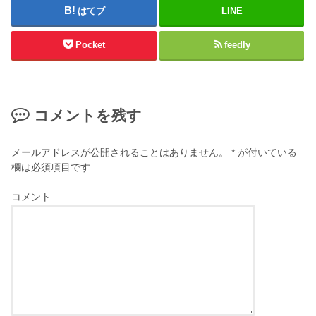
はてブ
LINE
Pocket
feedly
コメントを残す
メールアドレスが公開されることはありません。
*
が付いている
欄は必須項目です
コメント