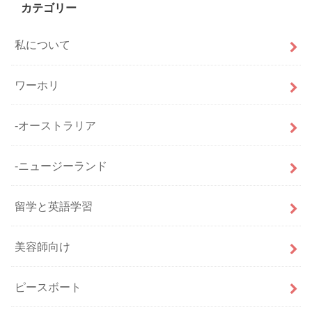
カテゴリー
私について
ワーホリ
-オーストラリア
-ニュージーランド
留学と英語学習
美容師向け
ピースボート