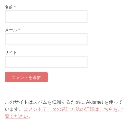
名前
*
メール
*
サイト
このサイトはスパムを低減するために Akismet を使って
います。
コメントデータの処理方法の詳細はこちらをご
覧ください
。