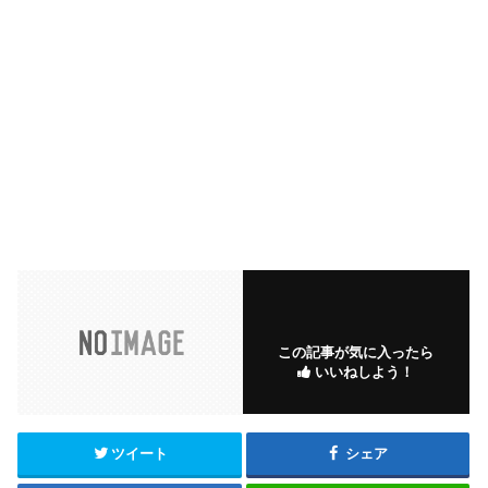
この記事が気に入ったら
いいねしよう！
ツイート
シェア