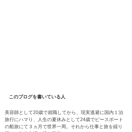
このブログを書いている人
美容師として20歳で就職してから、現実逃避に国内１泊
旅行にハマり、人生の夏休みとして24歳でピースボート
の船旅にて３ヵ月で世界一周。それから仕事と旅を繰り