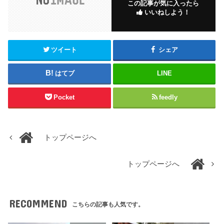
この記事が気に入ったら
いいねしよう！
ツイート
シェア
はてブ
LINE
Pocket
feedly
トップページへ
トップページへ
RECOMMEND
こちらの記事も人気です。