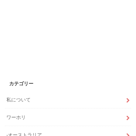
カテゴリー
私について
ワーホリ
-オーストラリア