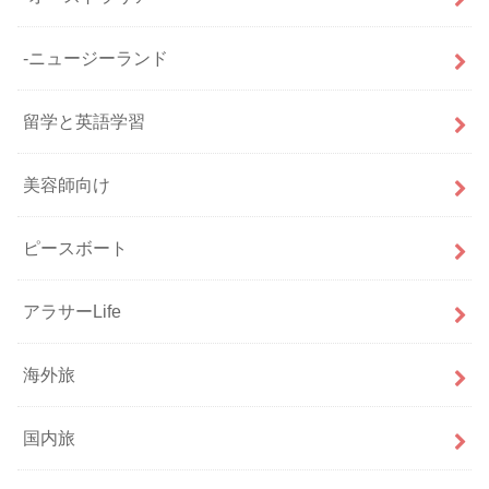
-ニュージーランド
留学と英語学習
美容師向け
ピースボート
アラサーLife
海外旅
国内旅