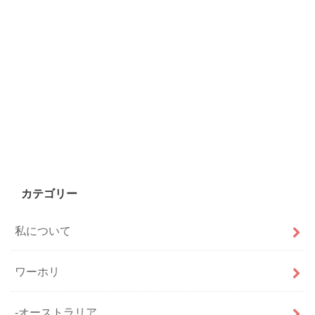
カテゴリー
私について
ワーホリ
-オーストラリア