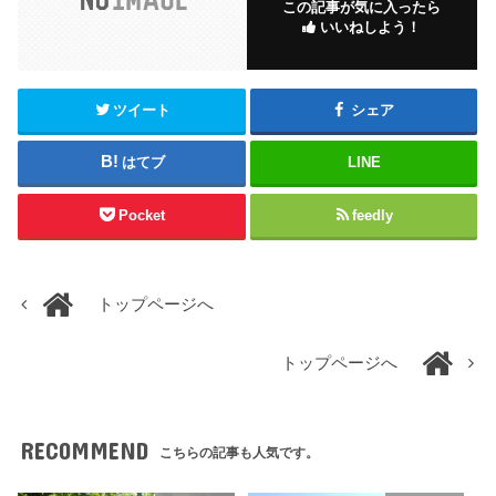
この記事が気に入ったら
いいねしよう！
ツイート
シェア
はてブ
LINE
Pocket
feedly
トップページへ
トップページへ
RECOMMEND
こちらの記事も人気です。