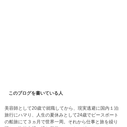
このブログを書いている人
美容師として20歳で就職してから、現実逃避に国内１泊
旅行にハマり、人生の夏休みとして24歳でピースボート
の船旅にて３ヵ月で世界一周。それから仕事と旅を繰り