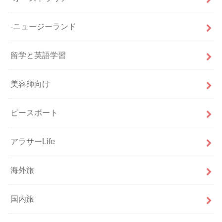
-ニュージーランド
留学と英語学習
美容師向け
ピースボート
アラサーLife
海外旅
国内旅