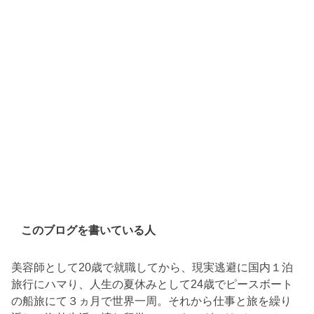
このブログを書いている人
美容師として20歳で就職してから、現実逃避に国内１泊
旅行にハマり、人生の夏休みとして24歳でピースボート
の船旅にて３ヵ月で世界一周。それから仕事と旅を繰り