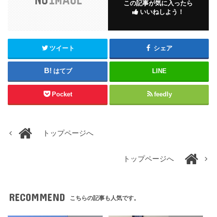
この記事が気に入ったら
いいねしよう！
ツイート
シェア
はてブ
LINE
Pocket
feedly
トップページへ
トップページへ
RECOMMEND
こちらの記事も人気です。