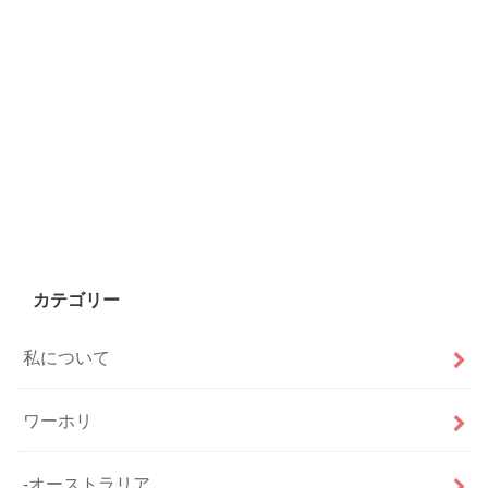
カテゴリー
私について
ワーホリ
-オーストラリア