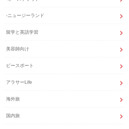
-ニュージーランド
留学と英語学習
美容師向け
ピースボート
アラサーLife
海外旅
国内旅