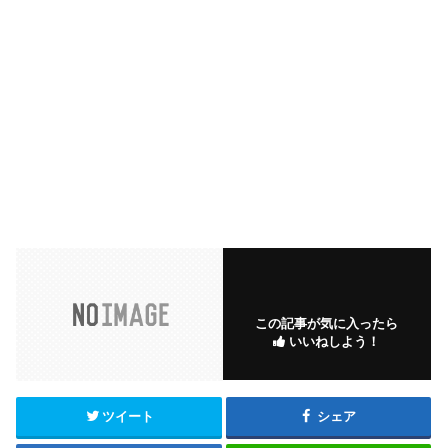
この記事が気に入ったら
いいねしよう！
ツイート
シェア