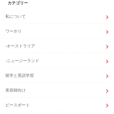
カテゴリー
私について
ワーホリ
-オーストラリア
-ニュージーランド
留学と英語学習
美容師向け
ピースボート