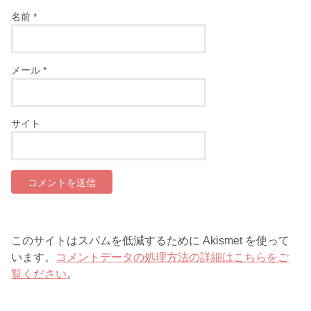
名前
*
メール
*
サイト
このサイトはスパムを低減するために Akismet を使って
います。
コメントデータの処理方法の詳細はこちらをご
覧ください
。