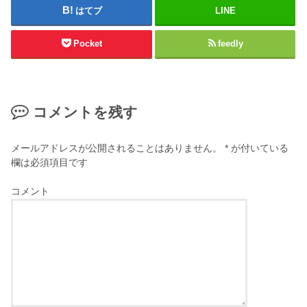
はてブ
LINE
Pocket
feedly
コメントを残す
メールアドレスが公開されることはありません。
*
が付いている
欄は必須項目です
コメント