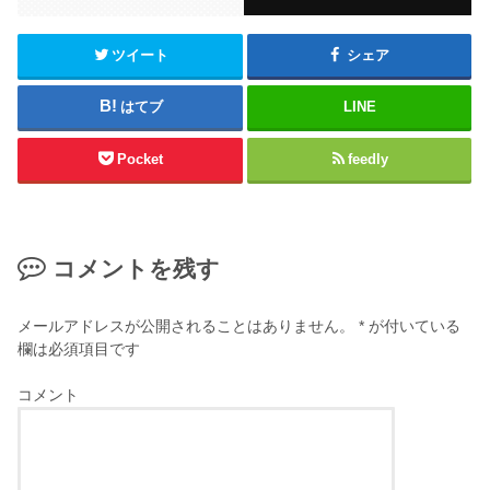
ツイート
シェア
はてブ
LINE
Pocket
feedly
コメントを残す
メールアドレスが公開されることはありません。
*
が付いている
欄は必須項目です
コメント