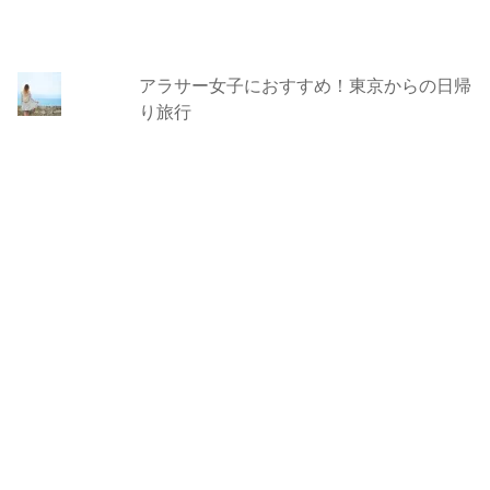
アラサー女子におすすめ！東京からの日帰
り旅行