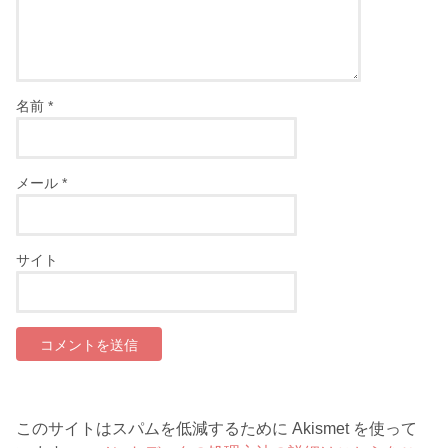
名前
*
メール
*
サイト
このサイトはスパムを低減するために Akismet を使って