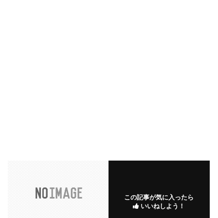
この記事が気に入ったら
いいねしよう！