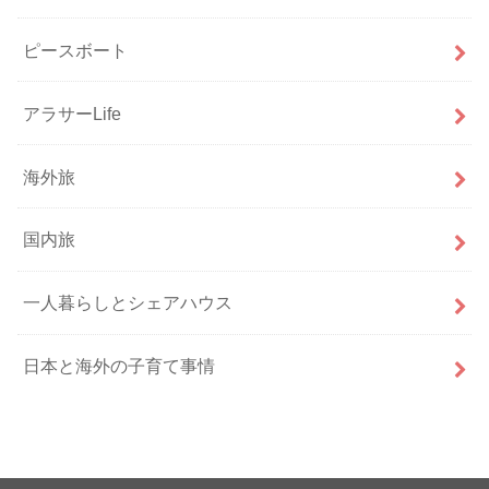
ピースボート
アラサーLife
海外旅
国内旅
一人暮らしとシェアハウス
日本と海外の子育て事情