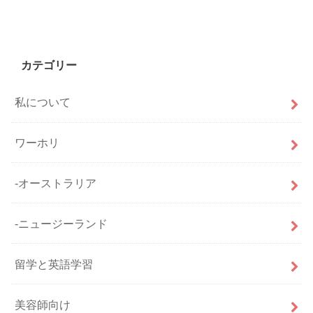
カテゴリー
私について
ワーホリ
-オーストラリア
-ニュージーランド
留学と英語学習
美容師向け